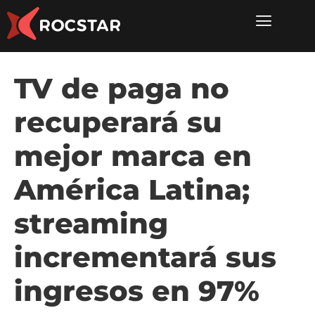
TV de paga no
recuperará su
mejor marca en
América Latina;
streaming
incrementará sus
ingresos en 97%