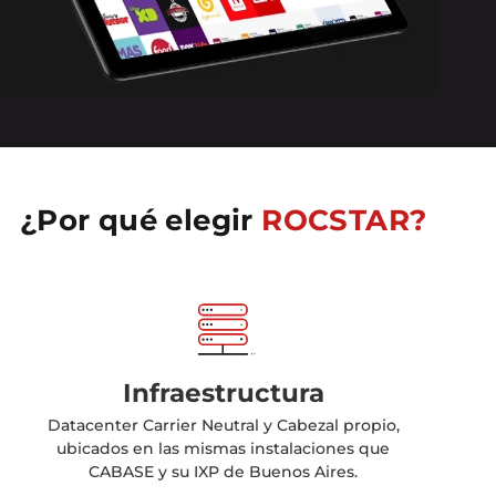
¿Por qué elegir
ROCSTAR?
Infraestructura
Datacenter Carrier Neutral y Cabezal propio,
ubicados en las mismas instalaciones que
CABASE y su IXP de Buenos Aires.