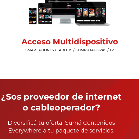
Acceso Multidispositivo
SMART PHONES / TABLETS / COMPUTADORAS / TV
¿Sos proveedor de internet
o cableoperador?
Diversificá tu oferta! Sumá Contenidos
Everywhere a tu paquete de servicios.