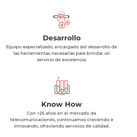
Desarrollo
Equipo especializado, encargado del desarrollo de
las herramientas necesarias para brindar un
servicio de excelencia.
Know How
Con +25 años en el mercado de
telecomunicaciones, continuamos creciendo e
innovando, ofreciendo servicios de calidad.