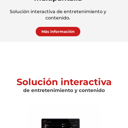
Solución interactiva de entretenimiento y
contenido.
Más información
Solución interactiva
de entretenimiento y contenido