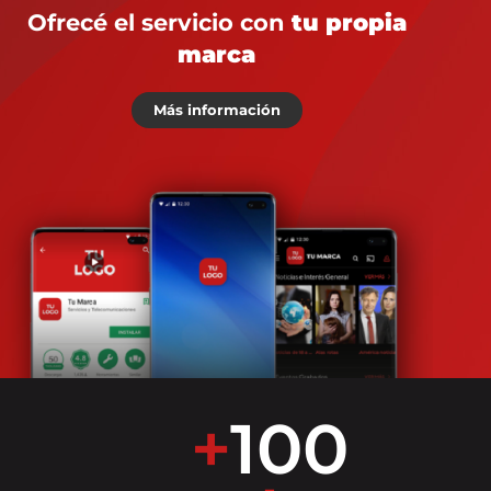
Ofrecé el servicio con
tu propia
marca
Más información
+
100