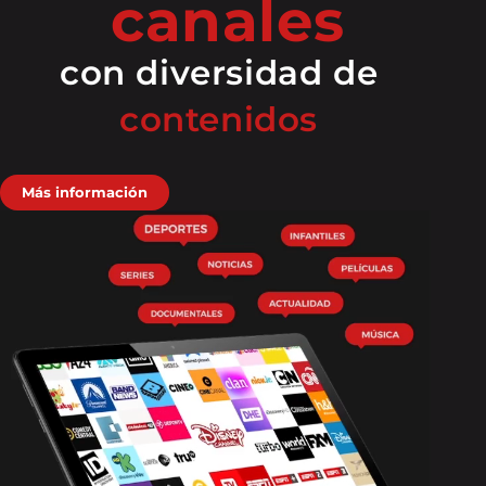
canales
con diversidad
de
contenidos
Más información