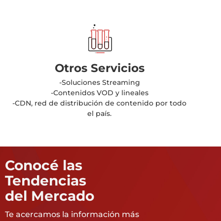
Otros Servicios
-Soluciones Streaming
-Contenidos VOD y lineales
-CDN, red de distribución de contenido por todo
el país.
Conocé las
Tendencias
del Mercado
Te acercamos la información más