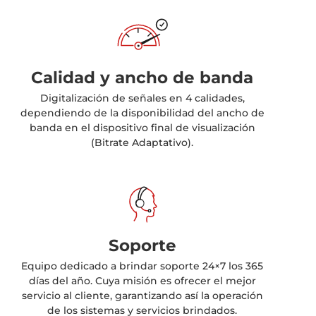
Calidad y ancho de banda
Digitalización de señales en 4 calidades,
dependiendo de la disponibilidad del ancho de
banda en el dispositivo final de visualización
(Bitrate Adaptativo).
Soporte
Equipo dedicado a brindar soporte 24×7 los 365
días del año. Cuya misión es ofrecer el mejor
servicio al cliente, garantizando así la operación
de los sistemas y servicios brindados.